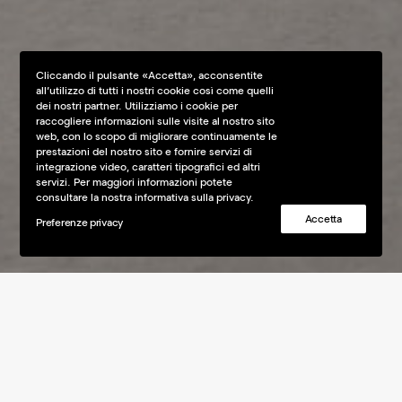
Cliccando il pulsante «Accetta», acconsentite
all’utilizzo di tutti i nostri cookie così come quelli
dei nostri partner. Utilizziamo i cookie per
raccogliere informazioni sulle visite al nostro sito
web, con lo scopo di migliorare continuamente le
prestazioni del nostro sito e fornire servizi di
integrazione video, caratteri tipografici ed altri
servizi. Per maggiori informazioni potete
consultare la nostra informativa sulla privacy.
Accetta
Preferenze privacy